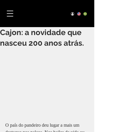
Cajon: a novidade que
nasceu 200 anos atrás.
O país do pandeiro deu lugar a mais um 