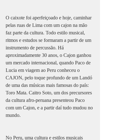
O caixote foi aperfeiçoado e hoje, caminhar 
pelas ruas de Lima com um cajon na mão 
faz parte da cultura. Todo estilo musical, 
ritmos e estudos se formaram a partir de um 
instrumento de percussão. Há 
aproximadamente 30 anos, o Cajon ganhou 
um mercado internacional, quando Paco de 
Lucia em viagem ao Peru conheceu o 
CAJON, pelo toque profundo de um Landó 
de uma das músicas mais famosas do país: 
Toro Mata. Caitro Soto, um dos precursores 
da cultura afro-peruana presenteou Paco 
com um Cajon, e a partir daí tudo mudou no 
mundo. 
No Peru, uma cultura e estilos musicais 