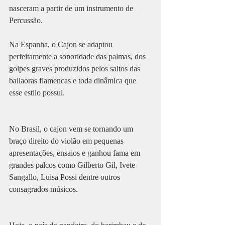
nasceram a partir de um instrumento de 
Percussão. 
Na Espanha, o Cajon se adaptou 
perfeitamente a sonoridade das palmas, dos 
golpes graves produzidos pelos saltos das 
bailaoras flamencas e toda dinâmica que 
esse estilo possui. 
No Brasil, o cajon vem se tornando um 
braço direito do violão em pequenas 
apresentações, ensaios e ganhou fama em 
grandes palcos como Gilberto Gil, Ivete 
Sangallo, Luisa Possi dentre outros 
consagrados músicos. 