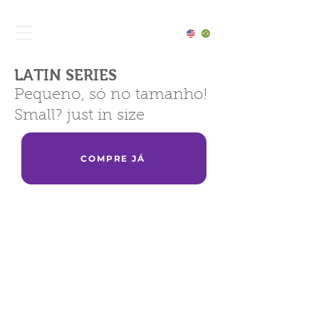
LATIN SERIES
Pequeno, só no tamanho!
Small? just in size
COMPRE JÁ