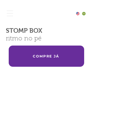
STOMP BOX
ritmo no pé
COMPRE JÁ