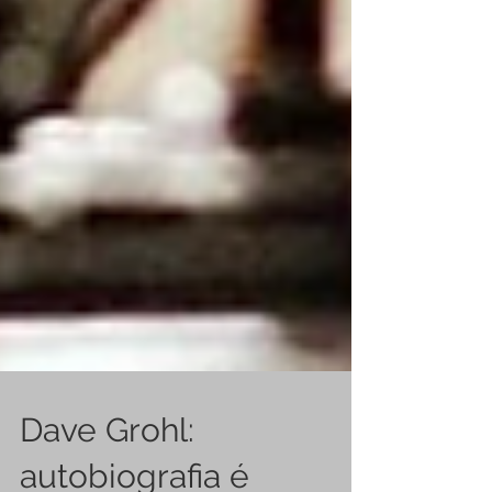
Dave Grohl: