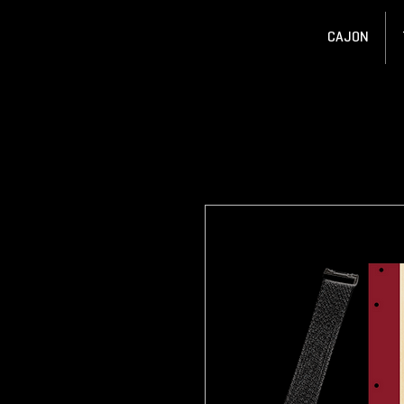
CAJON