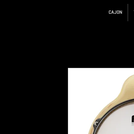
CAJON